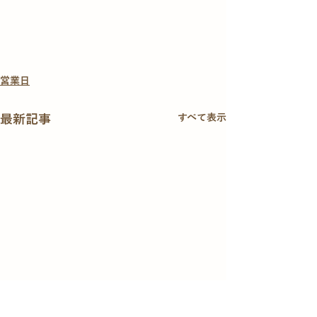
営業日
最新記事
すべて表示