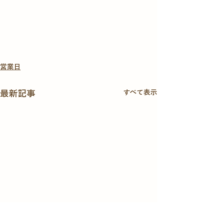
営業日
最新記事
すべて表示