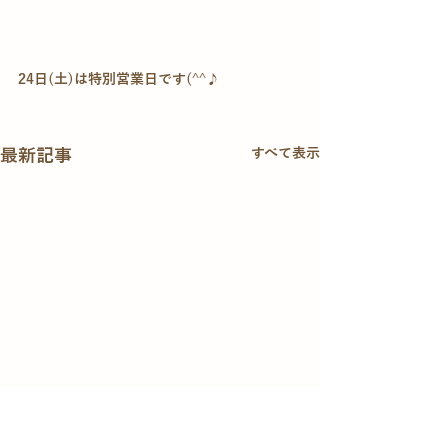
24日(土)は特別営業日です(^^♪
最新記事
すべて表示