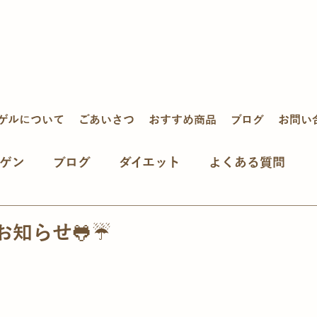
ゲルについて
ごあいさつ
おすすめ商品
ブログ
お問い
ゲン
ブログ
ダイエット
よくある質問
お知らせ🐸☔