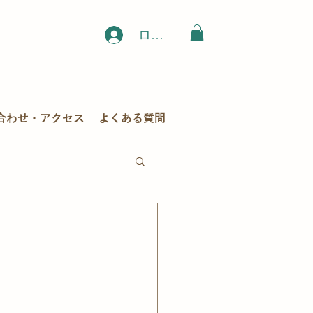
ログイン
合わせ・アクセス
よくある質問