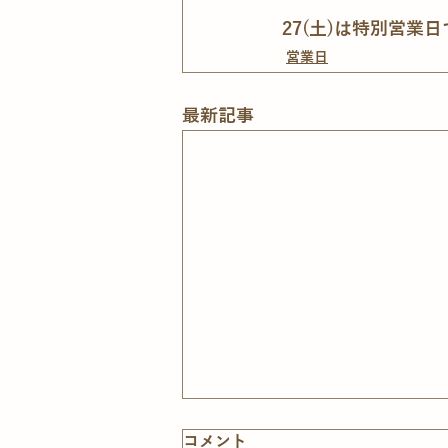
27(土)は特別営業日
営業日
最新記事
コメント