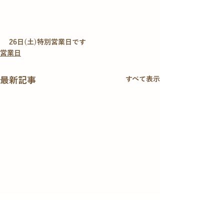
26日(土)特別営業日です
営業日
最新記事
すべて表示