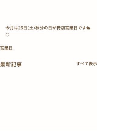
今月は23日(土)秋分の日が特別営業日です🐇
🌕
営業日
最新記事
すべて表示