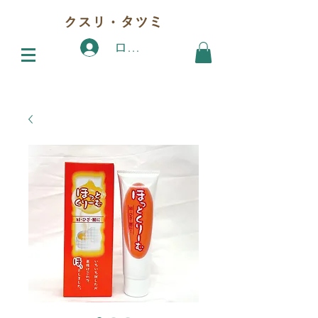
クスリ・タツミ
ログイン