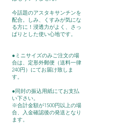
今話題のアスタキサンチンを
配合。しみ、くすみが気にな
る方に！浸透力がよく、さっ
ぱりとした使い心地です。
●ミニサイズのみご注文の場
合は、定形外郵便（送料一律
240円）にてお届け致しま
す。
●同封の振込用紙にてお支払
い下さい。
※合計金額が1500円以上の場
合、入金確認後の発送となり
ます。