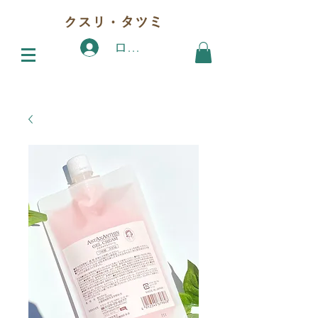
クスリ・タツミ
ログイン