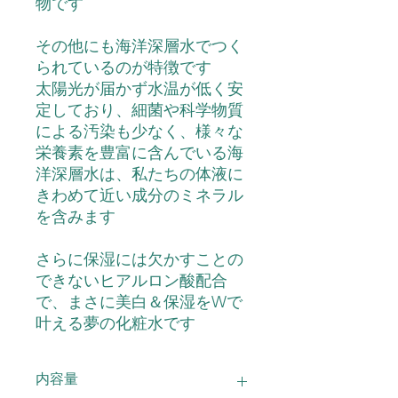
物です
その他にも海洋深層水でつく
られているのが特徴です
太陽光が届かず水温が低く安
定しており、細菌や科学物質
による汚染も少なく、様々な
栄養素を豊富に含んでいる海
洋深層水は、私たちの体液に
きわめて近い成分のミネラル
を含みます
さらに保湿には欠かすことの
できないヒアルロン酸配合
で、まさに美白＆保湿をWで
叶える夢の化粧水です
内容量