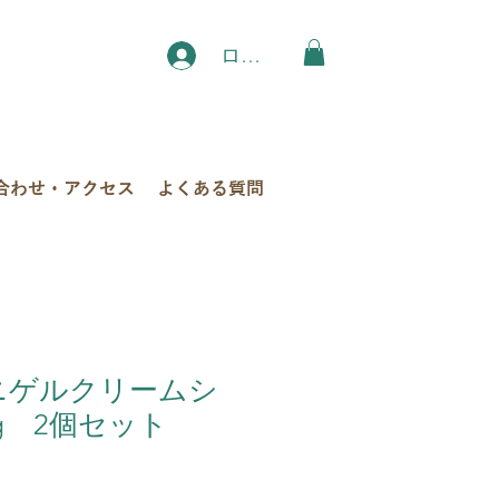
ログイン
合わせ・アクセス
よくある質問
ノニゲルクリームシ
g 2個セット
セ