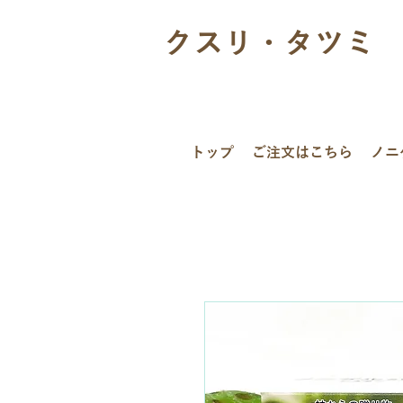
クスリ・タツミ
トップ
ご注文はこちら
ノニ