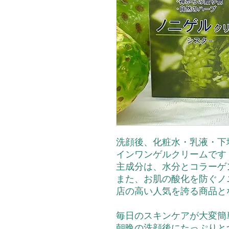
洗顔後、化粧水・乳液・下
インワンゲルクリームです
主成分は、水分とコラーゲ
また、お肌の酸化を防ぐノ
店の高い人気を誇る商品と
毎日のスキンケアが大変簡
朝晩の洗顔後にたっぷりと