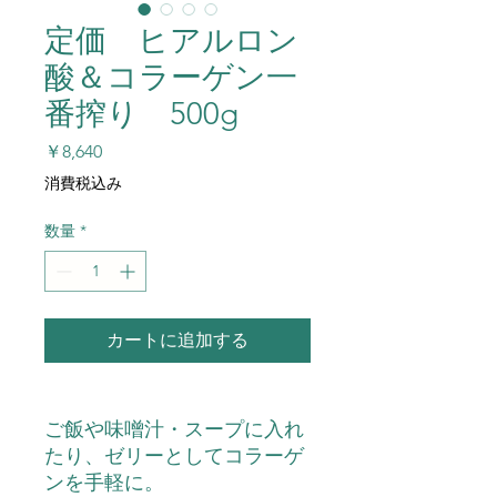
定価 ヒアルロン
酸＆コラーゲン一
番搾り 500g
価
￥8,640
格
消費税込み
数量
*
カートに追加する
ご飯や味噌汁・スープに入れ
たり、ゼリーとしてコラーゲ
ンを手軽に。