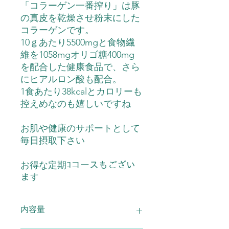
「コラーゲン一番搾り」は豚
の真皮を乾燥させ粉末にした
コラーゲンです。
10ｇあたり5500mgと食物繊
維を1058mgオリゴ糖400mg
を配合した健康食品で、さら
にヒアルロン酸も配合。
1食あたり38kcalとカロリーも
控えめなのも嬉しいですね
お肌や健康のサポートとして
毎日摂取下さい
お得な定期ｺコースもござい
ます
内容量