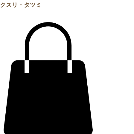
クスリ・タツミ