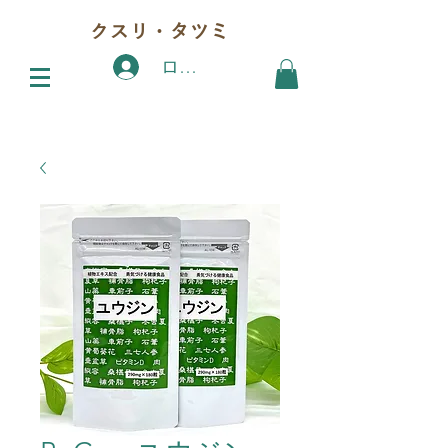
クスリ・タツミ
ログイン