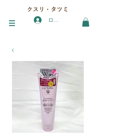
クスリ・タツミ
ログイン