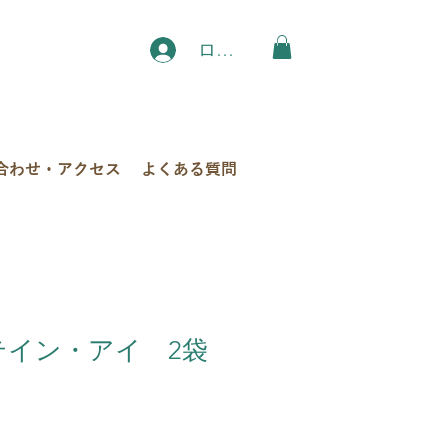
ログイン
合わせ・アクセス
よくある質問
ルテイン・アイ 2袋