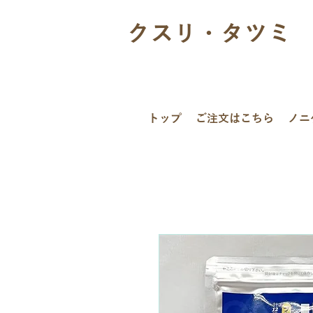
クスリ・タツミ
トップ
ご注文はこちら
ノニ