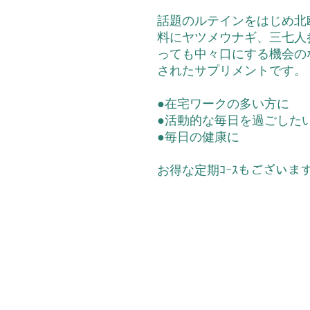
話題のルテインをはじめ北
料にヤツメウナギ、三七人
っても中々口にする機会の
されたサプリメントです。
●在宅ワークの多い方に
●活動的な毎日を過ごした
●毎日の健康に
お得な定期ｺｰｽもございま