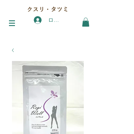
クスリ・タツミ
ログイン