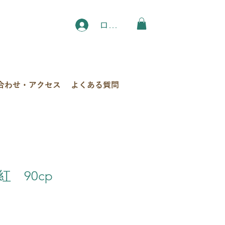
ログイン
合わせ・アクセス
よくある質問
 90cp