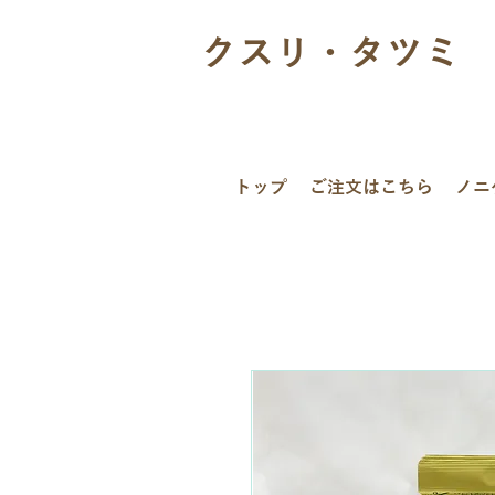
クスリ・タツミ
トップ
ご注文はこちら
ノニ