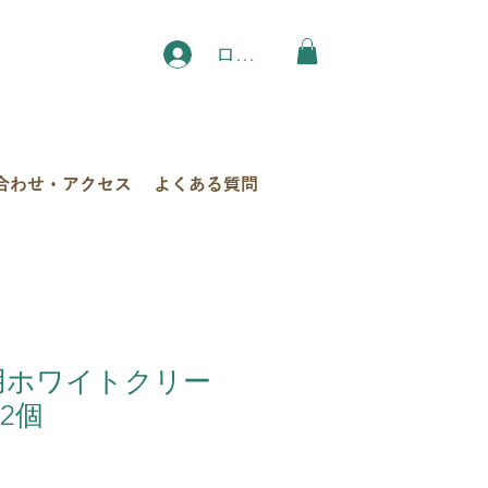
ログイン
合わせ・アクセス
よくある質問
薬用ホワイトクリー
2個
セ