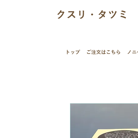
クスリ・タツミ
トップ
ご注文はこちら
ノニ