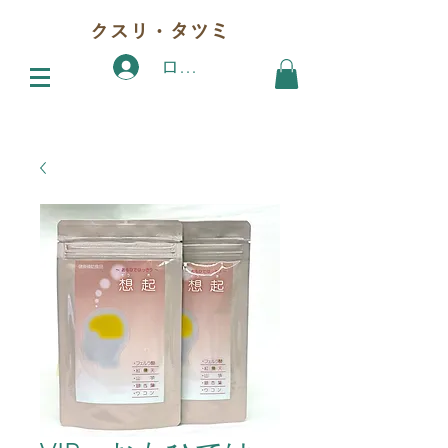
クスリ・タツミ
ログイン