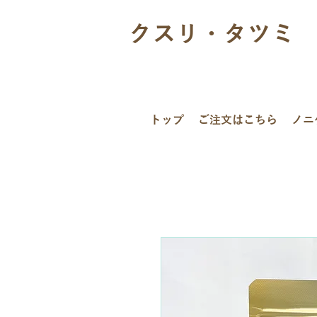
クスリ・タツミ
トップ
ご注文はこちら
ノニ