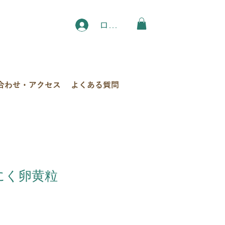
ログイン
合わせ・アクセス
よくある質問
んにく卵黄粒