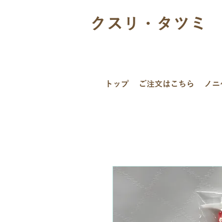
クスリ・タツミ
トップ
ご注文はこちら
ノニ