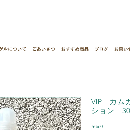
ゲルについて
ごあいさつ
おすすめ商品
ブログ
お問い
VIP カ
ション 30
価
￥660