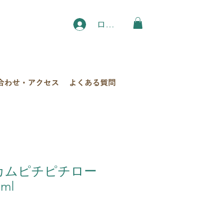
ログイン
合わせ・アクセス
よくある質問
ムカムピチピチロー
ml