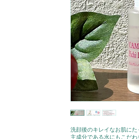
洗顔後のキレイなお肌にた
主成分である水にもこだわ