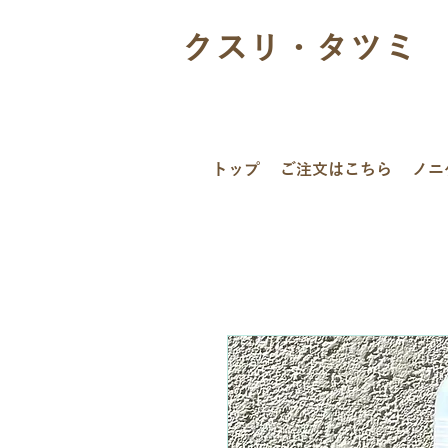
クスリ・タツミ
トップ
ご注文はこちら
ノニ