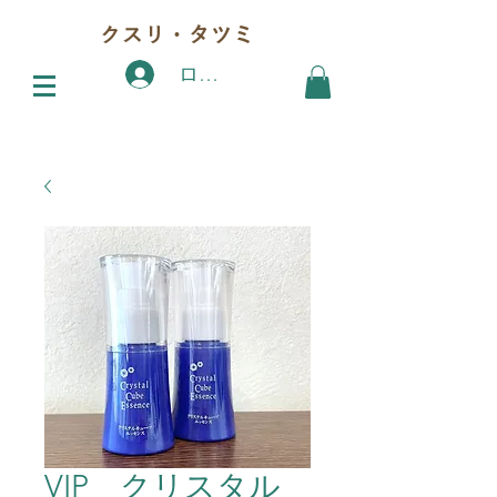
クスリ・タツミ
ログイン
VIP クリスタル