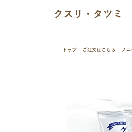
クスリ・タツミ
トップ
ご注文はこちら
ノニ