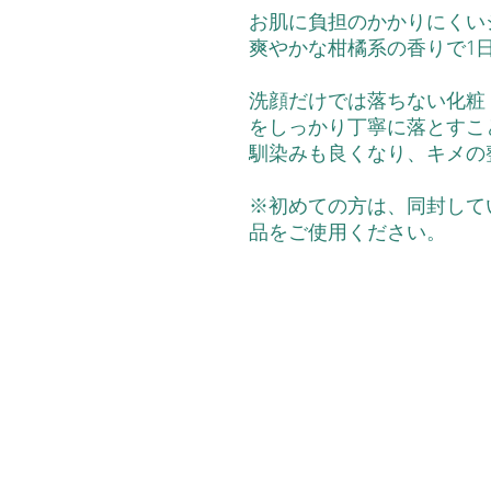
お肌に負担のかかりにくい
爽やかな柑橘系の香りで1
洗顔だけでは落ちない化粧
をしっかり丁寧に落とすこ
馴染みも良くなり、キメの
※初めての方は、同封して
品をご使用ください。