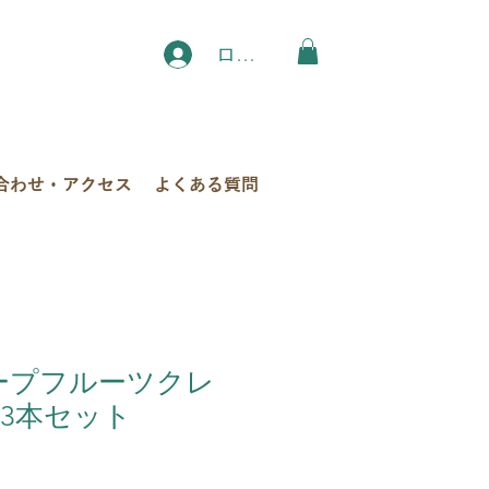
ログイン
合わせ・アクセス
よくある質問
レープフルーツクレ
3本セット
セ