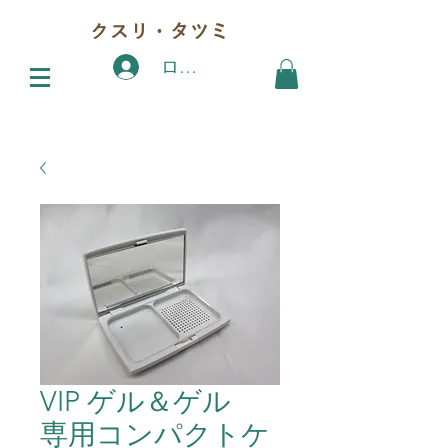
クスリ・タツミ
ログイン
VIP ゲル＆ゲル
専用コンパクトケ