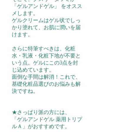
「ゲルアンドゲル」 をオスス
メします。
ゲルクリームはゲル状でしっ
かり塗れて、お肌に潤いを届
けます。
さらに特筆すべきは、化粧
水・乳液・化粧下地が不要と
いう点。ゲルにこの3点を封
じ込めています。
面倒な手間は解消！これで、
基礎化粧品選びのお悩みも解
決ですね。
★さっぱり派の方には、
「ゲルアンドゲル 薬用トリプ
ルＡ」がおすすめです。