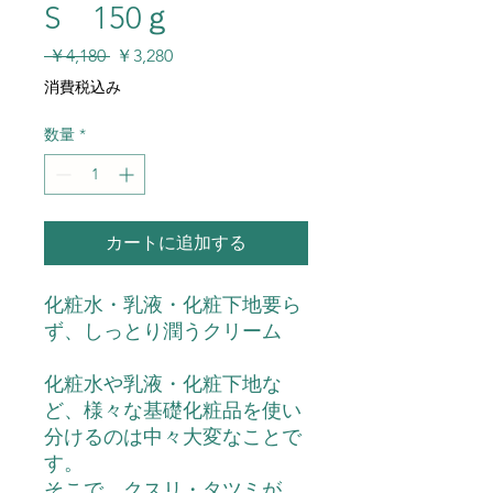
S 150ｇ
通
セ
 ￥4,180 
￥3,280
常
ー
消費税込み
価
ル
格
価
数量
*
格
カートに追加する
化粧水・乳液・化粧下地要ら
ず、しっとり潤うクリーム
化粧水や乳液・化粧下地な
ど、様々な基礎化粧品を使い
分けるのは中々大変なことで
す。
そこで、クスリ・タツミが