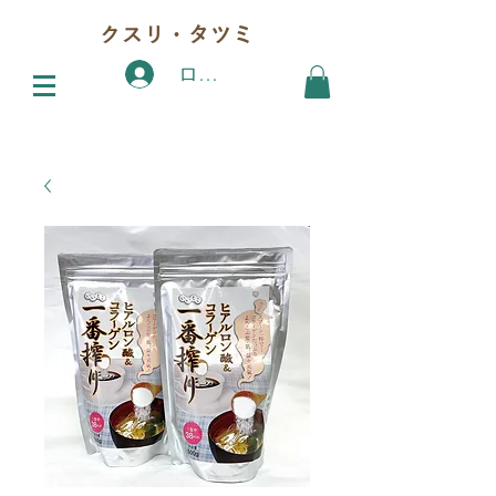
クスリ・タツミ
ログイン