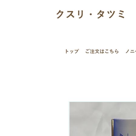
クスリ・タツミ
トップ
ご注文はこちら
ノニ