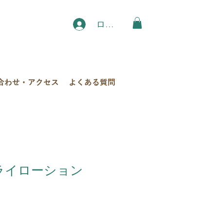
ログイン
合わせ・アクセス
よくある質問
プライローション