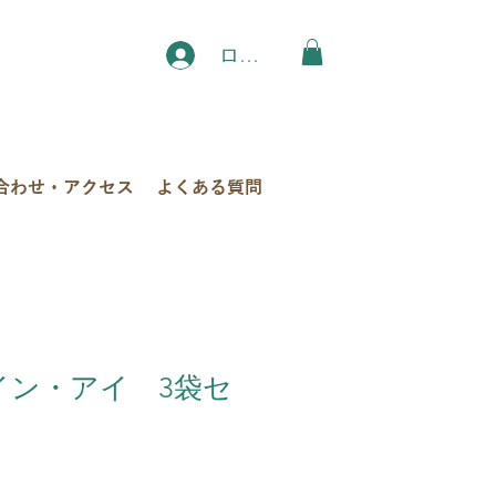
ログイン
合わせ・アクセス
よくある質問
テイン・アイ 3袋セ
セ