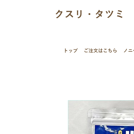
クスリ・タツミ
トップ
ご注文はこちら
ノニ