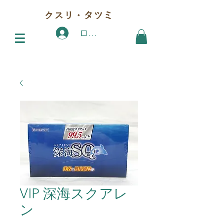
クスリ・タツミ
ログイン
VIP 深海スクアレ
ン