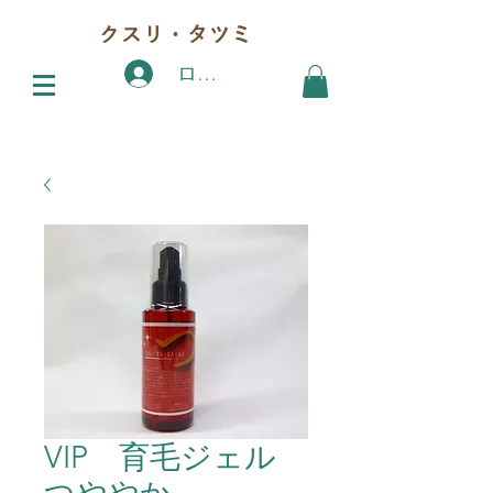
クスリ・タツミ
ログイン
VIP 育毛ジェル