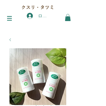
クスリ・タツミ
ログイン