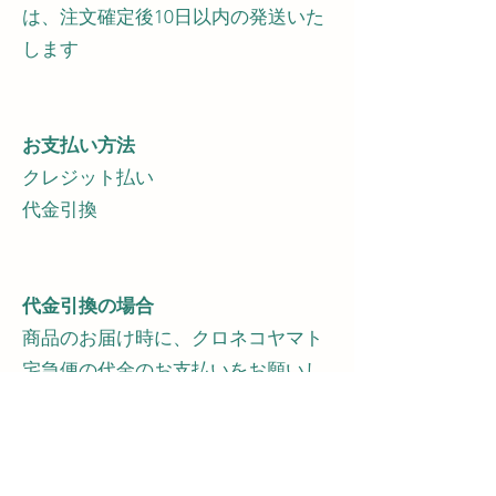
は、注文確定後10日以内の発送いた
します
お支払い方法
クレジット払い
代金引換
代金引換の場合
商品のお届け時に、クロネコヤマト
宅急便の代金のお支払いをお願いし
ます。
返品期限