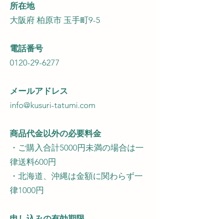
所在地
大阪府 柏原市 玉手町9-5
電話番号
0120-29-6277
メールアドレス
info@kusuri-tatumi.com
商品代金以外の必要料金
・ご購入合計5000円未満の場合は一
律送料600円
・北海道、沖縄は金額に関わらず一
律1000円
申し込みの有効期限