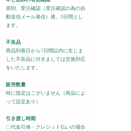
原則、受注確認（受注確認の為の自
動送信メール発信）後、5日間とし
ます。
不良品
商品到着日から7日間以内に生じま
した不良品に付きましては交換対応
をいたします。
販売数量
特に指定はございません（商品によ
って設定あり）
引き渡し時期
〇代金引換・クレジット払いの場合