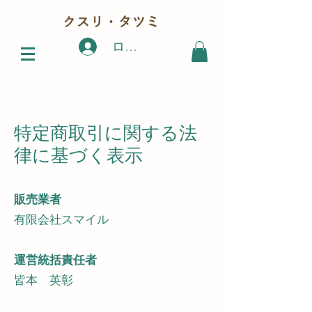
クスリ・タツミ
ログイン
特定商取引に関する法
律に基づく表示
販売業者
有限会社スマイル
運営統括責任者
皆本 英彰